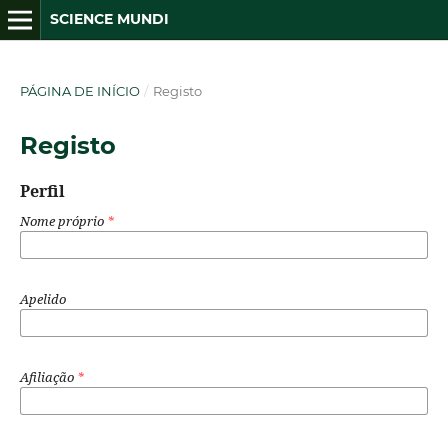
SCIENCE MUNDI
PÁGINA DE INÍCIO
/
Registo
Registo
Perfil
Nome próprio
*
Apelido
Afiliação
*