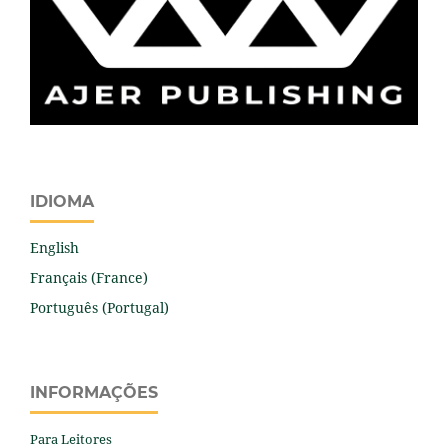
IDIOMA
English
Français (France)
Português (Portugal)
INFORMAÇÕES
Para Leitores