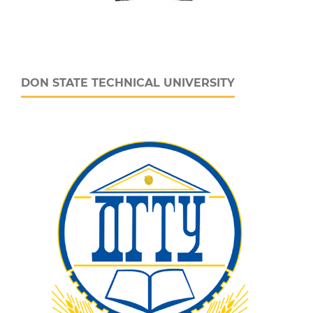
DON STATE TECHNICAL UNIVERSITY