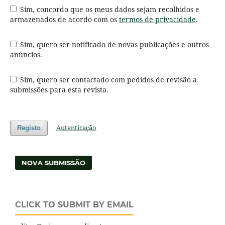
Sim, concordo que os meus dados sejam recolhidos e
armazenados de acordo com os
termos de privacidade
.
Sim, quero ser notificado de novas publicações e outros
anúncios.
Sim, quero ser contactado com pedidos de revisão a
submissões para esta revista.
Autenticação
Registo
NOVA SUBMISSÃO
CLICK TO SUBMIT BY EMAIL