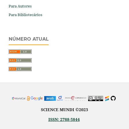
Para Autores
Para Bibliotecários
NÚMERO ATUAL
SCIENCE MUNDI ©2023
ISSN: 2788-5844