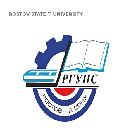
ROSTOV STATE T. UNIVERSITY